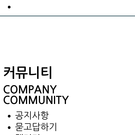
커뮤니티
COMPANY
COMMUNITY
공지사항
묻고답하기